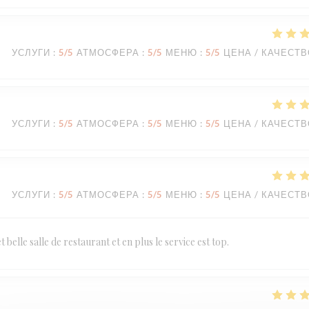
УСЛУГИ
:
5
/5
АТМОСФЕРА
:
5
/5
МЕНЮ
:
5
/5
ЦЕНА / КАЧЕСТ
УСЛУГИ
:
5
/5
АТМОСФЕРА
:
5
/5
МЕНЮ
:
5
/5
ЦЕНА / КАЧЕСТ
УСЛУГИ
:
5
/5
АТМОСФЕРА
:
5
/5
МЕНЮ
:
5
/5
ЦЕНА / КАЧЕСТ
t belle salle de restaurant et en plus le service est top.