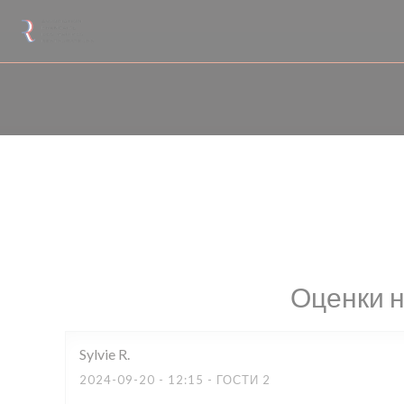
Панель управления cookies
Оценки 
Sylvie
R
2024-09-20
- 12:15 - ГОСТИ 2