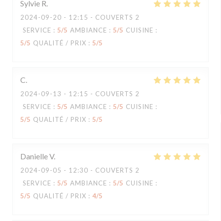
Sylvie
R
2024-09-20
- 12:15 - COUVERTS 2
SERVICE
:
5
/5
AMBIANCE
:
5
/5
CUISINE
:
5
/5
QUALITÉ / PRIX
:
5
/5
C
2024-09-13
- 12:15 - COUVERTS 2
SERVICE
:
5
/5
AMBIANCE
:
5
/5
CUISINE
:
5
/5
QUALITÉ / PRIX
:
5
/5
Danielle
V
2024-09-05
- 12:30 - COUVERTS 2
SERVICE
:
5
/5
AMBIANCE
:
5
/5
CUISINE
:
5
/5
QUALITÉ / PRIX
:
4
/5