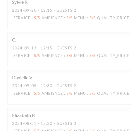
Sylvie
R
2024-09-20
- 12:15 - GUESTS 2
SERVICE
:
5
/5
AMBIENCE
:
5
/5
MENU
:
5
/5
QUALITY_PRICE
C
2024-09-13
- 12:15 - GUESTS 2
SERVICE
:
5
/5
AMBIENCE
:
5
/5
MENU
:
5
/5
QUALITY_PRICE
Danielle
V
2024-09-05
- 12:30 - GUESTS 2
SERVICE
:
5
/5
AMBIENCE
:
5
/5
MENU
:
5
/5
QUALITY_PRICE
Elizabeth
P
2024-08-31
- 12:30 - GUESTS 3