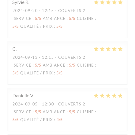
Sylvie
R
2024-09-20
- 12:15 - COUVERTS 2
SERVICE
:
5
/5
AMBIANCE
:
5
/5
CUISINE
:
5
/5
QUALITÉ / PRIX
:
5
/5
C
2024-09-13
- 12:15 - COUVERTS 2
SERVICE
:
5
/5
AMBIANCE
:
5
/5
CUISINE
:
5
/5
QUALITÉ / PRIX
:
5
/5
Danielle
V
2024-09-05
- 12:30 - COUVERTS 2
SERVICE
:
5
/5
AMBIANCE
:
5
/5
CUISINE
:
5
/5
QUALITÉ / PRIX
:
4
/5