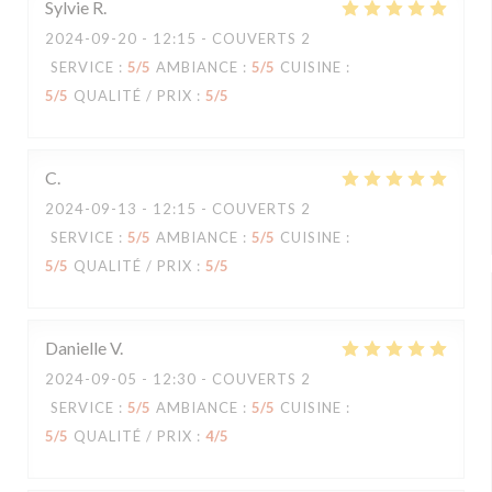
Sylvie
R
2024-09-20
- 12:15 - COUVERTS 2
SERVICE
:
5
/5
AMBIANCE
:
5
/5
CUISINE
:
5
/5
QUALITÉ / PRIX
:
5
/5
C
2024-09-13
- 12:15 - COUVERTS 2
SERVICE
:
5
/5
AMBIANCE
:
5
/5
CUISINE
:
5
/5
QUALITÉ / PRIX
:
5
/5
Danielle
V
2024-09-05
- 12:30 - COUVERTS 2
SERVICE
:
5
/5
AMBIANCE
:
5
/5
CUISINE
:
5
/5
QUALITÉ / PRIX
:
4
/5