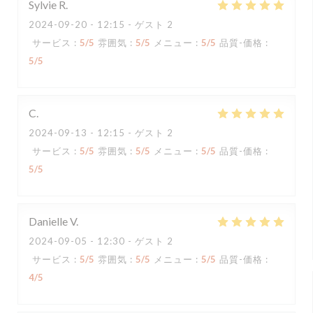
Sylvie
R
2024-09-20
- 12:15 - ゲスト 2
サービス
:
5
/5
雰囲気
:
5
/5
メニュー
:
5
/5
品質-価格
:
5
/5
C
2024-09-13
- 12:15 - ゲスト 2
サービス
:
5
/5
雰囲気
:
5
/5
メニュー
:
5
/5
品質-価格
:
5
/5
Danielle
V
2024-09-05
- 12:30 - ゲスト 2
サービス
:
5
/5
雰囲気
:
5
/5
メニュー
:
5
/5
品質-価格
:
4
/5