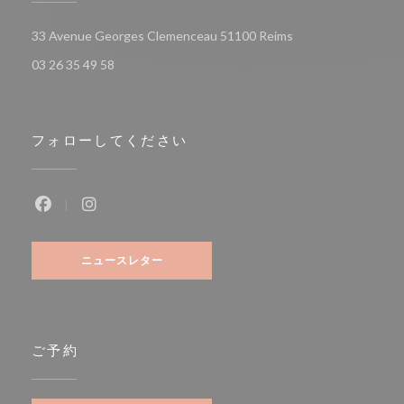
((新しいウィンドウ
33 Avenue Georges Clemenceau 51100 Reims
03 26 35 49 58
フォローしてください
Facebook ((新しいウィンドウで開きます))
Instagram ((新しいウィンドウで開きます))
ニュースレター
ご予約