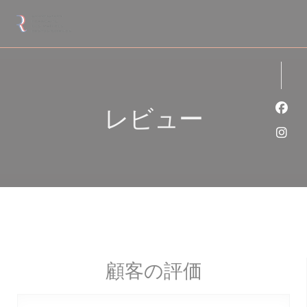
クッキー利用の管理について
レビュー
Fa
Ins
顧客の評価