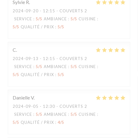
Sylvie
R
2024-09-20
- 12:15 - COUVERTS 2
SERVICE
:
5
/5
AMBIANCE
:
5
/5
CUISINE
:
5
/5
QUALITÉ / PRIX
:
5
/5
C
2024-09-13
- 12:15 - COUVERTS 2
SERVICE
:
5
/5
AMBIANCE
:
5
/5
CUISINE
:
5
/5
QUALITÉ / PRIX
:
5
/5
Danielle
V
2024-09-05
- 12:30 - COUVERTS 2
SERVICE
:
5
/5
AMBIANCE
:
5
/5
CUISINE
:
5
/5
QUALITÉ / PRIX
:
4
/5