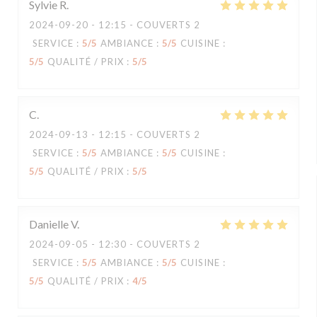
Sylvie
R
2024-09-20
- 12:15 - COUVERTS 2
SERVICE
:
5
/5
AMBIANCE
:
5
/5
CUISINE
:
5
/5
QUALITÉ / PRIX
:
5
/5
C
2024-09-13
- 12:15 - COUVERTS 2
SERVICE
:
5
/5
AMBIANCE
:
5
/5
CUISINE
:
5
/5
QUALITÉ / PRIX
:
5
/5
Danielle
V
2024-09-05
- 12:30 - COUVERTS 2
SERVICE
:
5
/5
AMBIANCE
:
5
/5
CUISINE
:
5
/5
QUALITÉ / PRIX
:
4
/5