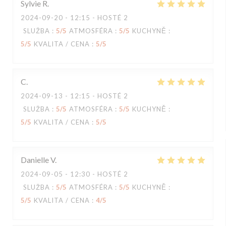
Sylvie
R
2024-09-20
- 12:15 - HOSTÉ 2
SLUŽBA
:
5
/5
ATMOSFÉRA
:
5
/5
KUCHYNĚ
:
5
/5
KVALITA / CENA
:
5
/5
C
2024-09-13
- 12:15 - HOSTÉ 2
SLUŽBA
:
5
/5
ATMOSFÉRA
:
5
/5
KUCHYNĚ
:
5
/5
KVALITA / CENA
:
5
/5
Danielle
V
2024-09-05
- 12:30 - HOSTÉ 2
SLUŽBA
:
5
/5
ATMOSFÉRA
:
5
/5
KUCHYNĚ
:
5
/5
KVALITA / CENA
:
4
/5